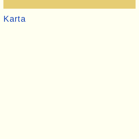
Karta