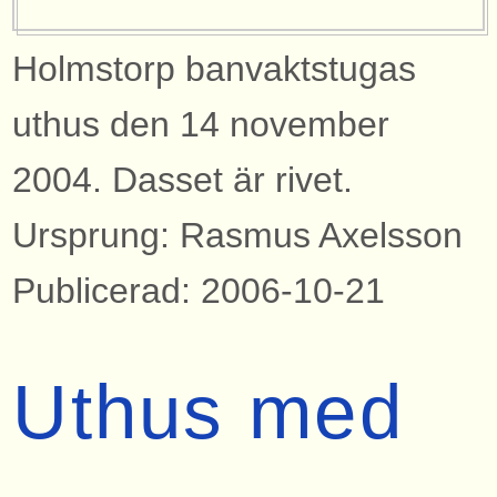
Holmstorp banvaktstugas
uthus den 14 november
2004. Dasset är rivet.
Ursprung: Rasmus Axelsson
Publicerad: 2006-10-21
Uthus med