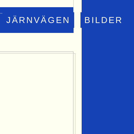
JÄRNVÄGEN
BILDER