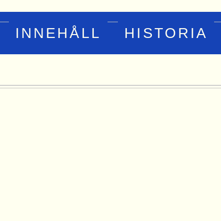
INNEHÅLL
HISTORIA