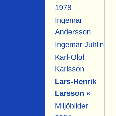
1978
Ingemar
Andersson
Ingemar Juhlin
Karl-Olof
Karlsson
Lars-Henrik
Larsson «
Miljöbilder