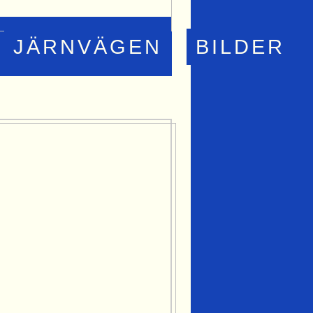
JÄRNVÄGEN
BILDER