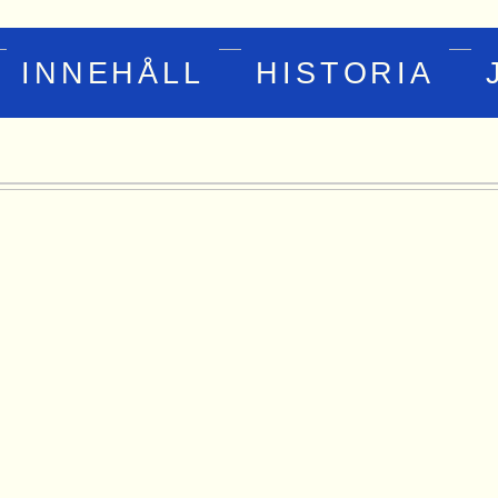
INNEHÅLL
HISTORIA