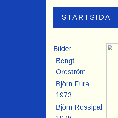
STARTSIDA
Bilder
Bengt
Oreström
Björn Fura
1973
Björn Rossipal