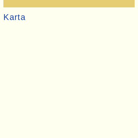
Karta