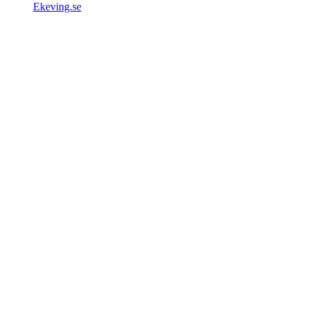
Ekeving.se