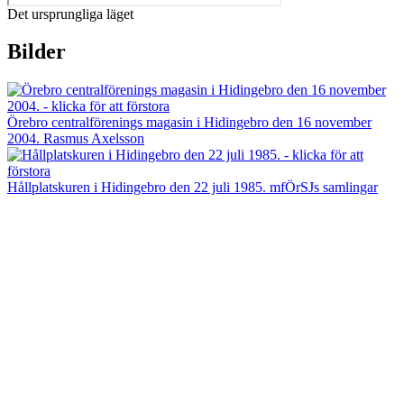
Det ursprungliga läget
Bilder
Örebro centralförenings magasin i Hidingebro den 16 november
2004. Rasmus Axelsson
Hållplatskuren i Hidingebro den 22 juli 1985. mfÖrSJs samlingar