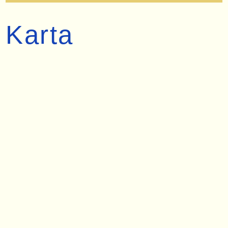
Karta