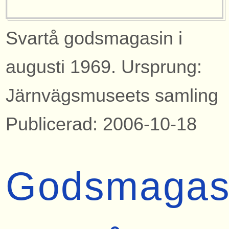
Svartå godsmagasin i
augusti 1969. Ursprung:
Järnvägsmuseets samling
Publicerad: 2006-10-18
Godsmagas