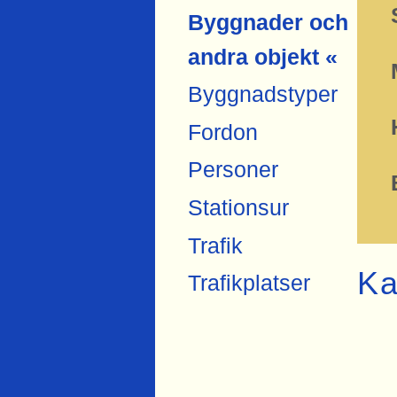
Byggnader och
andra objekt «
Byggnadstyper
Fordon
Personer
Stationsur
Trafik
Ka
Trafikplatser