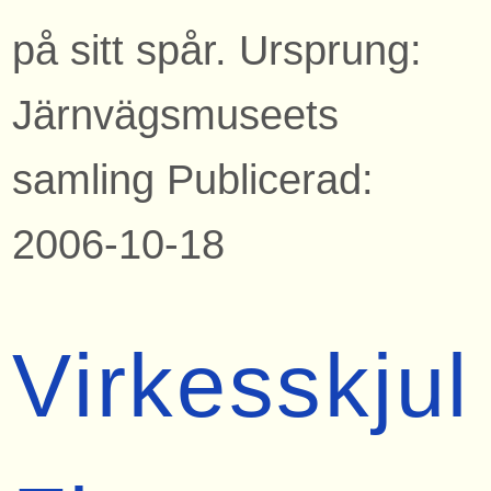
på sitt spår. Ursprung:
Järnvägsmuseets
samling Publicerad:
2006-10-18
Virkesskjul