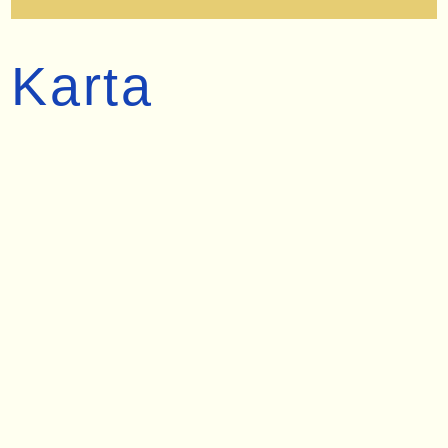
Karta