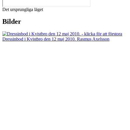
Det ursprungliga läget
Bilder
Dressinbod i Kvistbro den 12 maj 2010. Rasmus Axelsson