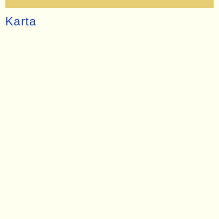
Karta