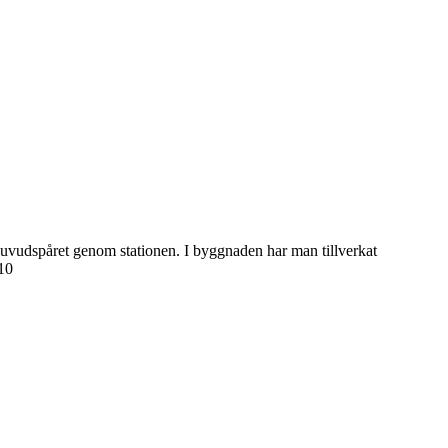
huvudspåret genom stationen. I byggnaden har man tillverkat
10