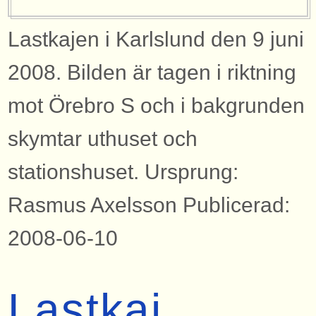
Lastkajen i Karlslund den 9 juni
2008. Bilden är tagen i riktning
mot Örebro S och i bakgrunden
skymtar uthuset och
stationshuset. Ursprung:
Rasmus Axelsson Publicerad:
2008-06-10
Lastkaj