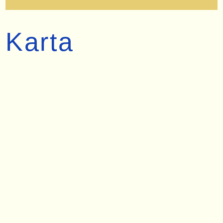
Karta