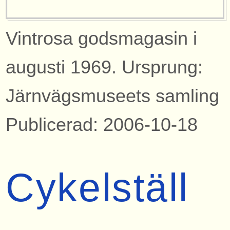
Vintrosa godsmagasin i
augusti 1969. Ursprung:
Järnvägsmuseets samling
Publicerad: 2006-10-18
Cykelställ