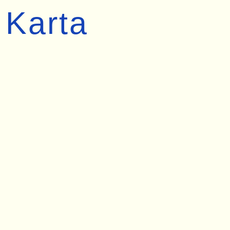
Karta