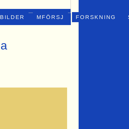
BILDER
MFÖRSJ
FORSKNING
ra