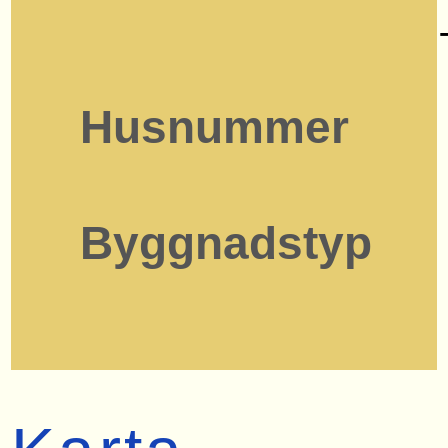
Husnummer
Byggnadstyp