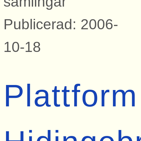
samlingar
Publicerad: 2006-
10-18
Plattform