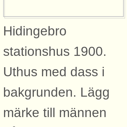
Hidingebro
stationshus 1900.
Uthus med dass i
bakgrunden. Lägg
märke till männen