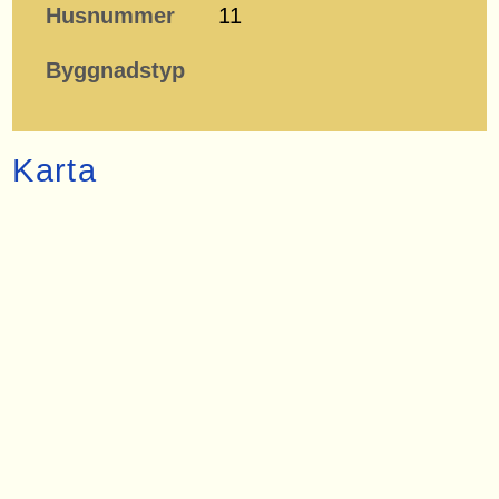
Husnummer
11
Byggnadstyp
Karta