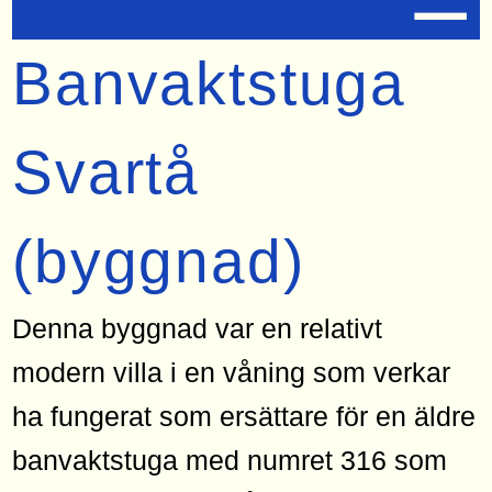
Banvaktstuga
Svartå
(byggnad)
Denna byggnad var en relativt
modern villa i en våning som verkar
ha fungerat som ersättare för en äldre
banvaktstuga med numret 316 som